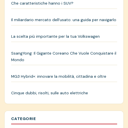
Che caratteristiche hanno i SUV?
Il miliardario mercato dell’usato: una guida per navigarlo
La scelta più importante per la tua Volkswagen
SsangYong: Il Gigante Coreano Che Vuole Conquistare il
Mondo
MG3 Hybrid+: innovare la mobilità, cittadina e oltre
Cinque dubbi, risolti, sulle auto elettriche
CATEGORIE