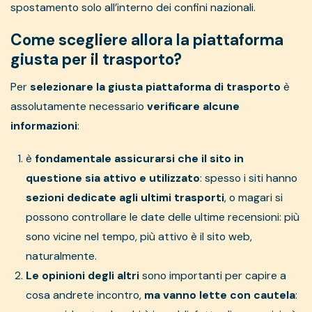
spostamento solo all’interno dei confini nazionali.
Come scegliere allora la piattaforma
giusta per il trasporto?
Per
selezionare la giusta piattaforma di trasporto
è
assolutamente necessario
verificare alcune
informazioni
:
è
fondamentale assicurarsi che il sito in
questione sia attivo e utilizzato
: spesso i siti hanno
sezioni dedicate agli ultimi trasporti
, o magari si
possono controllare le date delle ultime recensioni: più
sono vicine nel tempo, più attivo è il sito web,
naturalmente.
Le opinioni degli altri
sono importanti per capire a
cosa andrete incontro,
ma vanno lette con cautela
: