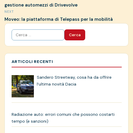
gestione automezzi di Drivevolve
NEXT
Moveo: la piattaforma di Telepass per la mobilità
Ricerca
per:
ARTICOLI RECENTI
Sandero Streetway, cosa ha da offrire
l’ultima novità Dacia
Radiazione auto: errori comuni che possono costarti
tempo (e sanzioni)