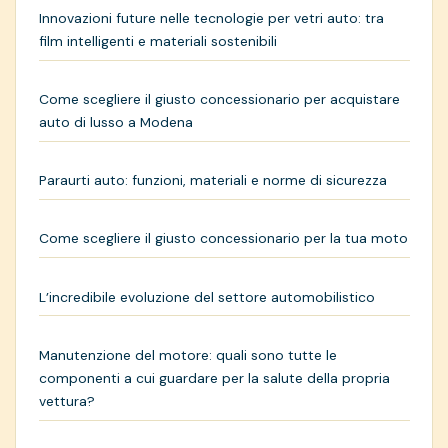
Innovazioni future nelle tecnologie per vetri auto: tra
film intelligenti e materiali sostenibili
Come scegliere il giusto concessionario per acquistare
auto di lusso a Modena
Paraurti auto: funzioni, materiali e norme di sicurezza
Come scegliere il giusto concessionario per la tua moto
L’incredibile evoluzione del settore automobilistico
Manutenzione del motore: quali sono tutte le
componenti a cui guardare per la salute della propria
vettura?