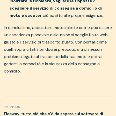
inoltrare la richiesta
,
vagliare le risposte
e
scegliere il servizio di consegna a domicilio di
moto e scooter
più adatto alle proprie esigenze.
In conclusione, acquistare motociclette online può essere
un’esperienza piacevole e sicura se si sceglie il sito web
giusto e il servizio di trasporto giusto. Con portali come
quelli sopra citati non dovrai preoccuparti di nessun
problema legato al trasporto della tua moto e potrai
goderti la comodità e la sicurezza della consegna a
domicilio.
PREVIOUS
Fleeway: tutto ciò che c’è da sapere sul software di