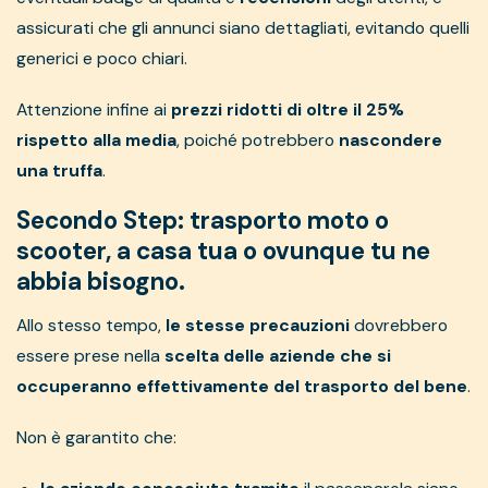
assicurati che gli annunci siano dettagliati, evitando quelli
generici e poco chiari.
Attenzione infine ai
prezzi ridotti di oltre il 25%
rispetto alla media
, poiché potrebbero
nascondere
una truffa
.
Secondo Step: trasporto moto o
scooter, a casa tua o ovunque tu ne
abbia bisogno.
Allo stesso tempo,
le stesse precauzioni
dovrebbero
essere prese nella
scelta delle aziende che si
occuperanno effettivamente del trasporto del bene
.
Non è garantito che: