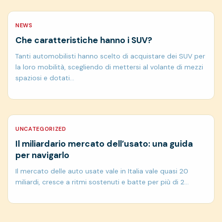
NEWS
Che caratteristiche hanno i SUV?
Tanti automobilisti hanno scelto di acquistare dei SUV per
la loro mobilità, scegliendo di mettersi al volante di mezzi
spaziosi e dotati…
UNCATEGORIZED
Il miliardario mercato dell’usato: una guida
per navigarlo
Il mercato delle auto usate vale in Italia vale quasi 20
miliardi, cresce a ritmi sostenuti e batte per più di 2…