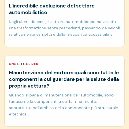
L’incredibile evoluzione del settore
automobilistico
Negli ultimi decenni, il settore automobilistico ha vissuto
una trasformazione senza precedenti, passando da veicoli
relativamente semplici e dalla meccanica accessibile a…
UNCATEGORIZED
Manutenzione del motore: quali sono tutte le
componenti a cui guardare per la salute della
propria vettura?
Quando si parla di manutenzione dell’automobile, sono
tantissime le componenti a cui far riferimento,
soprattutto nell’ambito della componente più strutturale
e tecnica…