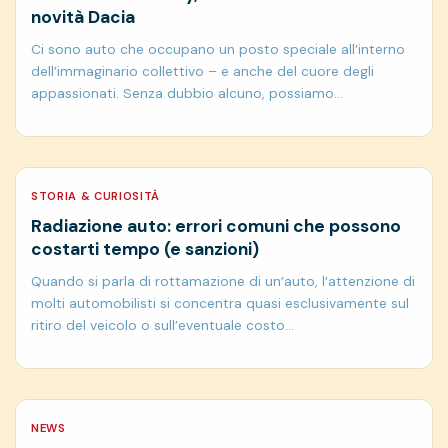
novità Dacia
Ci sono auto che occupano un posto speciale all’interno
dell’immaginario collettivo – e anche del cuore degli
appassionati. Senza dubbio alcuno, possiamo…
STORIA & CURIOSITÀ
Radiazione auto: errori comuni che possono
costarti tempo (e sanzioni)
Quando si parla di rottamazione di un’auto, l’attenzione di
molti automobilisti si concentra quasi esclusivamente sul
ritiro del veicolo o sull’eventuale costo…
NEWS