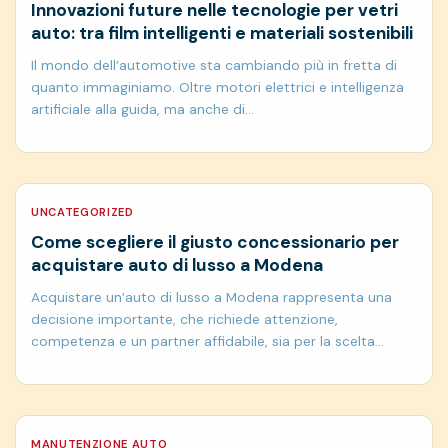
Innovazioni future nelle tecnologie per vetri
auto: tra film intelligenti e materiali sostenibili
Il mondo dell’automotive sta cambiando più in fretta di
quanto immaginiamo. Oltre motori elettrici e intelligenza
artificiale alla guida, ma anche di…
UNCATEGORIZED
Come scegliere il giusto concessionario per
acquistare auto di lusso a Modena
Acquistare un’auto di lusso a Modena rappresenta una
decisione importante, che richiede attenzione,
competenza e un partner affidabile, sia per la scelta…
MANUTENZIONE AUTO