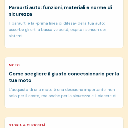
Paraurti auto: funzioni, materiali e norme di
sicurezza
Il paraurti è la «prima linea di difesa» della tua auto:
assorbe gli urti a bassa velocità, ospita i sensori dei
sistemi…
MOTO
Come scegliere il giusto concessionario per la
tua moto
L’acquisto di una moto è una decisione importante, non
solo per il costo, ma anche per la sicurezza e il piacere di…
STORIA & CURIOSITÀ