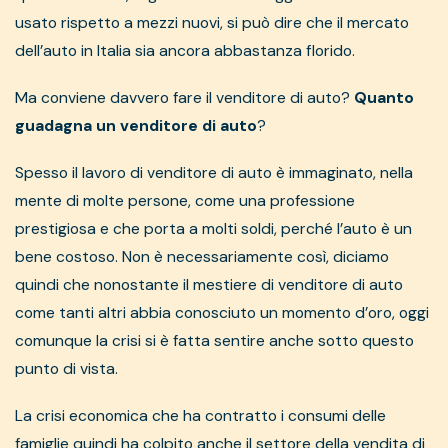
usato rispetto a mezzi nuovi, si può dire che il mercato
dell’auto in Italia sia ancora abbastanza florido.
Ma conviene davvero fare il venditore di auto?
Quanto
guadagna un venditore di auto
?
Spesso il lavoro di venditore di auto è immaginato, nella
mente di molte persone, come una professione
prestigiosa e che porta a molti soldi, perché l’auto è un
bene costoso. Non è necessariamente così, diciamo
quindi che nonostante il mestiere di venditore di auto
come tanti altri abbia conosciuto un momento d’oro, oggi
comunque la crisi si è fatta sentire anche sotto questo
punto di vista.
La crisi economica che ha contratto i consumi delle
famiglie quindi ha colpito anche il settore della vendita di