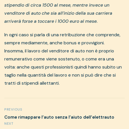
stipendio di circa 1500 al mese, mentre invece un
venditore di auto che sia all’inizio della sua carriera
arriverà forse a toccare i 1000 euro al mese.
In ogni caso si parla di una retribuzione che comprende,
sempre mediamente, anche bonus e provvigioni.
Insomma, il lavoro del venditore di auto non è proprio
remunerativo come viene sostenuto, o come era una
volta: anche questi professionisti quindi hanno subito un
taglio nella quantità del lavoro e non si può dire che si
tratti di stipendi allettanti.
PREVIOUS
Come rimappare l’auto senza l’aiuto dell’elettrauto
NEXT