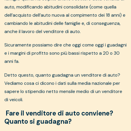
auto, modificando abitudini consolidate (come quella
dell’acquisto dell’auto nuova al compimento dei 18 anni) e
cambiando le abitudini delle famiglie e, di conseguenza,
anche il lavoro del venditore di auto.
Sicuramente possiamo dire che oggi come oggi i guadagni
e i margini di profitto sono più bassi rispetto a 20 o 30
anni fa.
Detto questo, quanto guadagna un venditore di auto?
Vediamo cosa ci dicono i dati sulla media nazionale per
sapere lo stipendio netto mensile medio di un venditore
di veicoli.
Fare il venditore di auto conviene?
Quanto si guadagna?