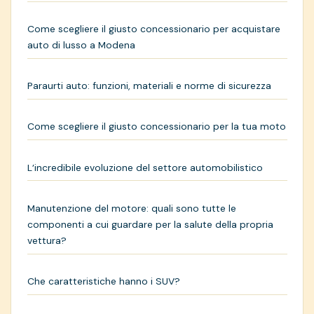
Come scegliere il giusto concessionario per acquistare
auto di lusso a Modena
Paraurti auto: funzioni, materiali e norme di sicurezza
Come scegliere il giusto concessionario per la tua moto
L’incredibile evoluzione del settore automobilistico
Manutenzione del motore: quali sono tutte le
componenti a cui guardare per la salute della propria
vettura?
Che caratteristiche hanno i SUV?