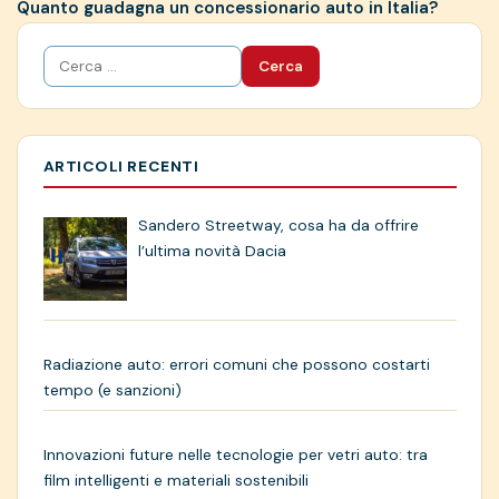
Quanto guadagna un concessionario auto in Italia?
Ricerca
per:
ARTICOLI RECENTI
Sandero Streetway, cosa ha da offrire
l’ultima novità Dacia
Radiazione auto: errori comuni che possono costarti
tempo (e sanzioni)
Innovazioni future nelle tecnologie per vetri auto: tra
film intelligenti e materiali sostenibili