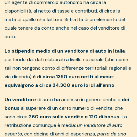
Un agente di commercio autonomo ha circa la
disponibilità, al netto di tasse e contributi, di circa la
metà di quello che fattura. Si tratta di un elemento del
quale tenere da conto anche nel caso del venditore di
auto.
Lo stipendio medio di un venditore di auto in Italia
,
partendo dai dati elaborati a livello nazionale (che come
tali non tengono conto di differenze territoriali, regionali e
via dicendo)
è di circa 1350 euro netti al mese:
equivalgono a circa 24.300 euro lordi all’anno.
Un venditore
di auto
ha
accesso in genere anche a
dei
bonus
al superare di un certo numero di vendite, che
sono circa
260 euro sulle vendite e 120 di bonus.
La
retribuzione comunque è media:
un venditore di auto
esperto
, con decine di anni di esperienza,
parte da uno