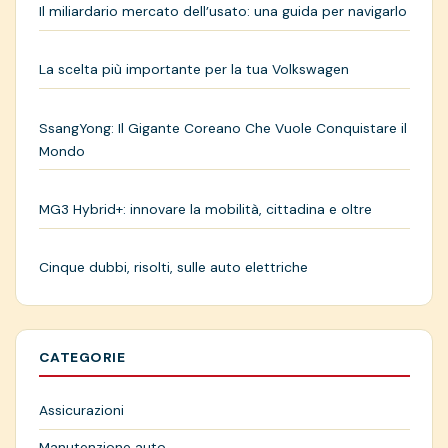
Il miliardario mercato dell’usato: una guida per navigarlo
La scelta più importante per la tua Volkswagen
SsangYong: Il Gigante Coreano Che Vuole Conquistare il
Mondo
MG3 Hybrid+: innovare la mobilità, cittadina e oltre
Cinque dubbi, risolti, sulle auto elettriche
CATEGORIE
Assicurazioni
Manutenzione auto