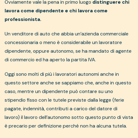
Ovviamente vale la pena in primo luogo
distinguere chi
lavora come dipendente e chi lavora come
professionista.
Un venditore di auto che abbia un’azienda commerciale
concessionaria o meno è considerabile un lavoratore
dipendente, oppure autonomo, se ha mandato di agente
di commercio ed ha aperto la partita IVA.
Oggi sono molti di più i lavoratori autonomi anche in
questo settore anche se sappiamo che, anche in questo
caso, mentre un dipendente può contare su uno
stipendio fisso con le tutele previste dalla legge (ferie
pagate, indennità, contributi a carico del datore di
lavoro) il lavoro dell’autonomo sotto questo punto di vista
è precario per definizione perché non ha alcuna tutela.